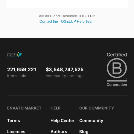
includes
the item
price
Â© All Rights Reserved TOGELUP
and a
Contact the TOGELUP Help Team
buyer
fee.
View
license
details
221,659,221
$3,548,747,525
items sold
community earnings
ENVATO MARKET
HELP
OUR COMMUNITY
Terms
Help Center
Community
Licenses
Authors
Blog